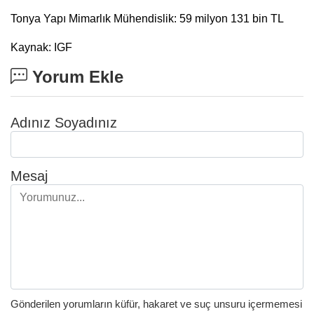
Tonya Yapı Mimarlık Mühendislik: 59 milyon 131 bin TL
Kaynak: IGF
Yorum Ekle
Adınız Soyadınız
Mesaj
Gönderilen yorumların küfür, hakaret ve suç unsuru içermemesi