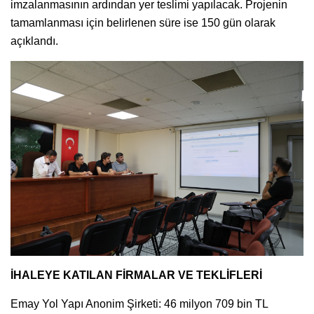
imzalanmasının ardından yer teslimi yapılacak. Projenin
tamamlanması için belirlenen süre ise 150 gün olarak
açıklandı.
İHALEYE KATILAN FİRMALAR VE TEKLİFLERİ
Emay Yol Yapı Anonim Şirketi: 46 milyon 709 bin TL