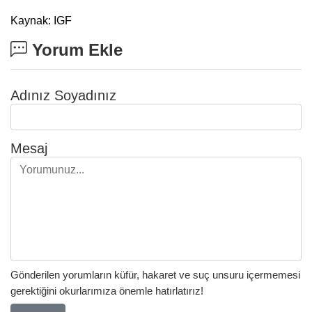
Kaynak: IGF
Yorum Ekle
Adınız Soyadınız
Mesaj
Gönderilen yorumların küfür, hakaret ve suç unsuru içermemesi
gerektiğini okurlarımıza önemle hatırlatırız!