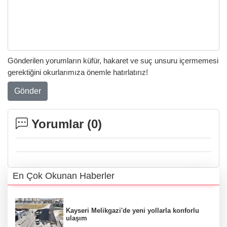
Gönderilen yorumların küfür, hakaret ve suç unsuru içermemesi
gerektiğini okurlarımıza önemle hatırlatırız!
Gönder
Yorumlar (
0
)
En Çok Okunan Haberler
Kayseri Melikgazi'de yeni yollarla konforlu
ulaşım