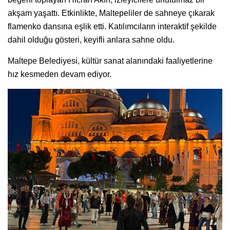
akşam yaşattı. Etkinlikte, Maltepeliler de sahneye çıkarak
flamenko dansına eşlik etti. Katılımcıların interaktif şekilde
dahil olduğu gösteri, keyifli anlara sahne oldu.
Maltepe Belediyesi, kültür sanat alanındaki faaliyetlerine
hız kesmeden devam ediyor.