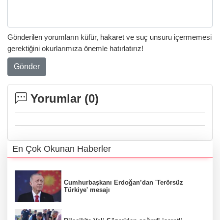
Gönderilen yorumların küfür, hakaret ve suç unsuru içermemesi
gerektiğini okurlarımıza önemle hatırlatırız!
Gönder
Yorumlar (
0
)
En Çok Okunan Haberler
Cumhurbaşkanı Erdoğan’dan 'Terörsüz
Türkiye' mesajı