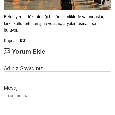
Belediyenin düzenlediği bu tür etkinliklerle vatandaşlar,
farklı kültürlerle tanışma ve sanata yakınlaşma fırsatı
buluyor.
Kaynak: IGF
Yorum Ekle
Adınız Soyadınız
Mesaj