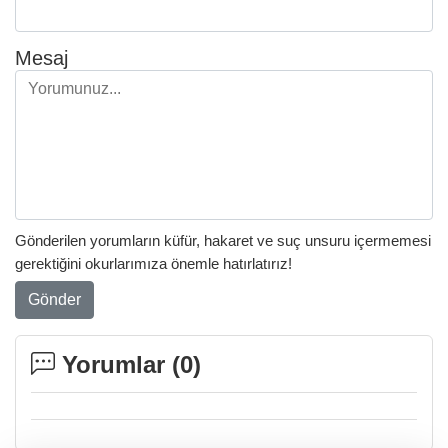
Mesaj
Gönderilen yorumların küfür, hakaret ve suç unsuru içermemesi
gerektiğini okurlarımıza önemle hatırlatırız!
Gönder
Yorumlar (
0
)