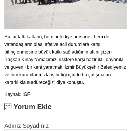
Bu tür tatbikatların, hem belediye personeli hem de
vatandaşların olası afet ve acil durumlara karşı
bilinçlenmesine büyük katkı sağladığının altını çizen
Başkan Kınay “Amacımız; risklere karşı hazırlıklı, dayanıklı
ve güvenli bir kent yaratmak. İzmir Büyükşehir Belediyemiz
ve tüm kurumlarımızla iş birliği içinde bu çalışmaları
kararlılıkla sürdüreceğiz” diye konuştu.
Kaynak: IGF
Yorum Ekle
Adınız Soyadınız