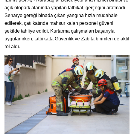
açık otopark alanında yapılan tatbikat, gerçeğini aratmadı.
Senaryo gereği binada çıkan yangına hızla müdahale
edilerek, çatı katında mahsur kalan personel güvenli
şekilde tahliye edildi. Kurtarma çalışmaları başarıyla
uygulanırken, tatbikatta Güvenlik ve Zabıta birimleri de aktif
rol aldı.