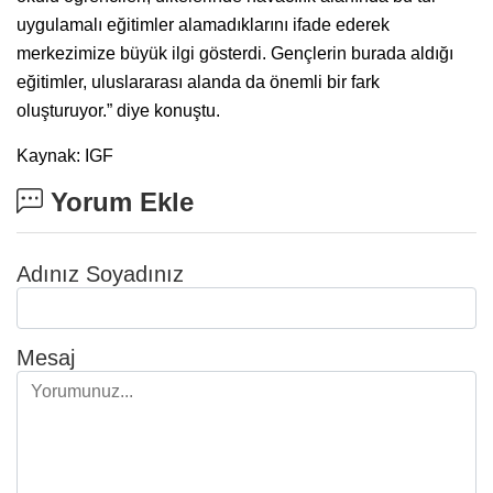
uygulamalı eğitimler alamadıklarını ifade ederek
merkezimize büyük ilgi gösterdi. Gençlerin burada aldığı
eğitimler, uluslararası alanda da önemli bir fark
oluşturuyor.” diye konuştu.
Kaynak: IGF
Yorum Ekle
Adınız Soyadınız
Mesaj