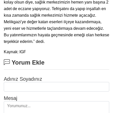
kolay olsun diye, sağlık merkezimizin hemen yanı başına 2
adet de eczane yapıyoruz. Tefrişatını da yapıp inşallah en
kısa zamanda sağlık merkezimizi hizmete açacağız.
Melikgazi'ye değer katan eserleri ilçeye kazandırmaya,
yeni eser ve hizmetlerle taçlandırmaya devam edeceğiz.
Bu yatırımlarımızın hayata geçmesinde emeği olan herkese
teşekkür ederim." dedi.
Kaynak: IGF
Yorum Ekle
Adınız Soyadınız
Mesaj