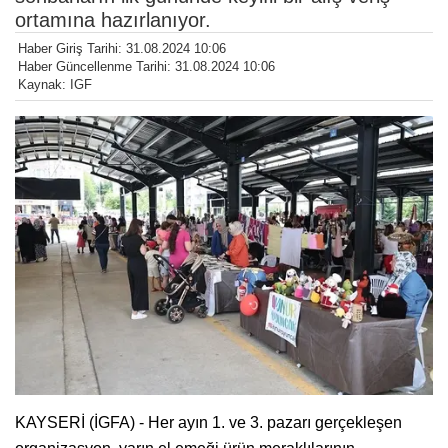
ortamına hazırlanıyor.
Haber Giriş Tarihi: 31.08.2024 10:06
Haber Güncellenme Tarihi: 31.08.2024 10:06
Kaynak: IGF
KAYSERİ (İGFA) - Her ayın 1. ve 3. pazarı gerçekleşen