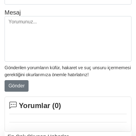
Mesaj
Gönderilen yorumların küfür, hakaret ve suç unsuru içermemesi
gerektiğini okurlarımıza önemle hatırlatırız!
Gönder
Yorumlar (
0
)