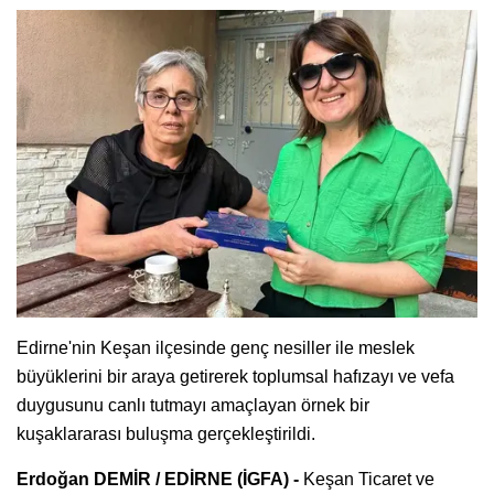
Edirne'nin Keşan ilçesinde genç nesiller ile meslek
büyüklerini bir araya getirerek toplumsal hafızayı ve vefa
duygusunu canlı tutmayı amaçlayan örnek bir
kuşaklararası buluşma gerçekleştirildi.
Erdoğan DEMİR / EDİRNE (İGFA) -
Keşan Ticaret ve