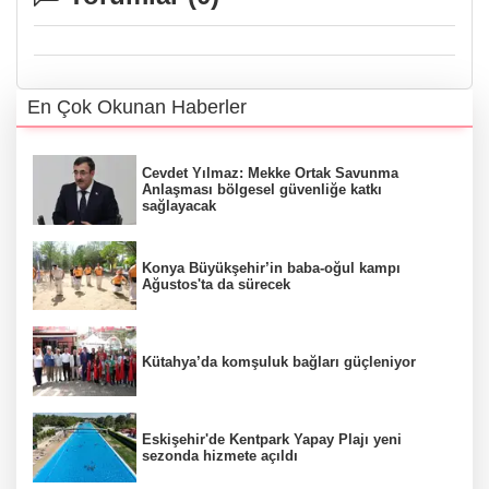
En Çok Okunan Haberler
Cevdet Yılmaz: Mekke Ortak Savunma
Anlaşması bölgesel güvenliğe katkı
sağlayacak
Konya Büyükşehir’in baba-oğul kampı
Ağustos'ta da sürecek
Kütahya’da komşuluk bağları güçleniyor
Eskişehir'de Kentpark Yapay Plajı yeni
sezonda hizmete açıldı