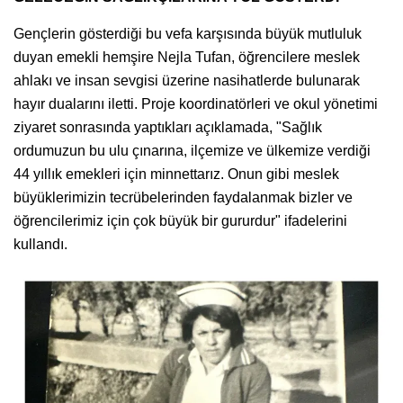
Gençlerin gösterdiği bu vefa karşısında büyük mutluluk
duyan emekli hemşire Nejla Tufan, öğrencilere meslek
ahlakı ve insan sevgisi üzerine nasihatlerde bulunarak
hayır dualarını iletti. Proje koordinatörleri ve okul yönetimi
ziyaret sonrasında yaptıkları açıklamada, "Sağlık
ordumuzun bu ulu çınarına, ilçemize ve ülkemize verdiği
44 yıllık emekleri için minnettarız. Onun gibi meslek
büyüklerimizin tecrübelerinden faydalanmak bizler ve
öğrencilerimiz için çok büyük bir gururdur" ifadelerini
kullandı.