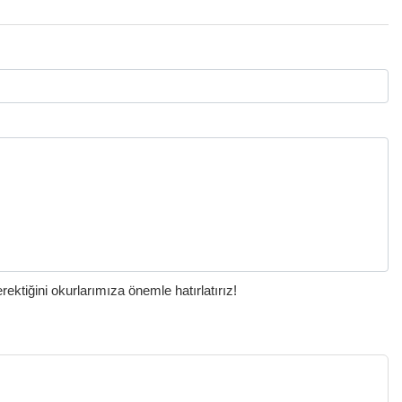
ktiğini okurlarımıza önemle hatırlatırız!