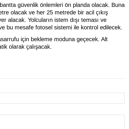
bantta güvenlik önlemleri ön planda olacak. Buna
etre olacak ve her 25 metrede bir acil çıkış
er alacak. Yolcuların istem dışı teması ve
e bu mesafe fotosel sistemi ile kontrol edilecek.
 tasarrufu için bekleme moduna geçecek. Alt
tik olarak çalışacak.