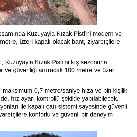
kapsamında Kuzuyayla Kızak Pisti’ni modern ve
 metre, üzeri kapalı olacak bant, ziyaretçilere
i, Kuzuyayla Kızak Pisti’ni kış sezonuna
r ve güvenliği artıracak 100 metre ve üzeri
, maksimum 0,7 metre/saniye hıza ve bin kişilik
, hız ayarı kontrollü şekilde yapılabilecek.
onları ile kapalı çatı sistemi sayesinde güvenli
aretçilere konforlu ve güvenli bir deneyim