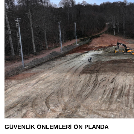
GÜVENLİK ÖNLEMLERİ ÖN PLANDA