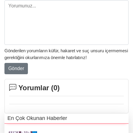
Gönderilen yorumların küfür, hakaret ve suç unsuru içermemesi
gerektiğini okurlarımıza önemle hatırlatırız!
Gönder
Yorumlar (
0
)
En Çok Okunan Haberler