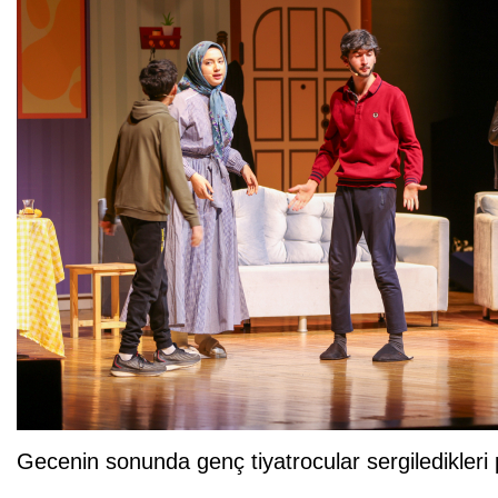
Gecenin sonunda genç tiyatrocular sergiledikleri p