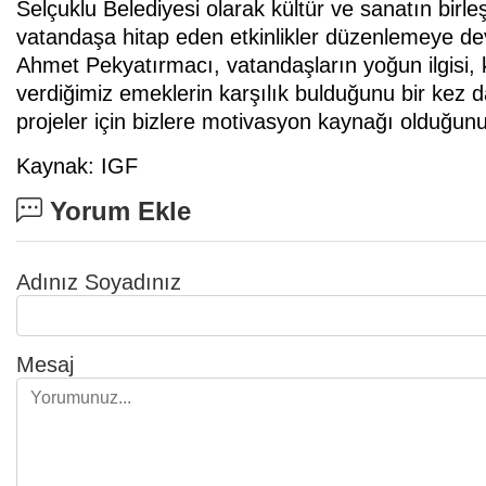
Selçuklu Belediyesi olarak kültür ve sanatın birl
vatandaşa hitap eden etkinlikler düzenlemeye dev
Ahmet Pekyatırmacı, vatandaşların yoğun ilgisi, 
verdiğimiz emeklerin karşılık bulduğunu bir kez 
projeler için bizlere motivasyon kaynağı olduğunu
Kaynak: IGF
Yorum Ekle
Adınız Soyadınız
Mesaj