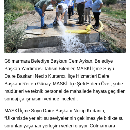
Gölmarmara Belediye Başkanı Cem Aykan, Belediye
Başkan Yardımcısı Tahsin Bilenler, MASKİ İçme Suyu
Daire Başkanı Necip Kurtarıcı, İlçe Hizmetleri Daire
Başkanı Recep Günay, MASKİ İlçe Şefi Erdem Özer, şube
müdürleri ve teknik personel de mahallede hayata geçirilen
sondaj çalışmasını yerinde inceledi.
MASKİ İçme Suyu Daire Başkanı Necip Kurtarıcı,
“Ülkemizde yer altı su seviyelerinin çekilmesiyle birlikte su
sorunları yaşanan yerleşim yerleri oluyor. Gölmarmara