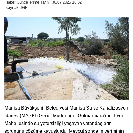
Haber Güncellenme Tarihi: 30.07.2025 16:32
Kaynak: IGF
Manisa Büyükşehir Belediyesi Manisa Su ve Kanalizasyon
İdaresi (MASKİ) Genel Müdürlüğü, Gölmarmara’nın Tiyenli
Mahallesinde su yetersizliği yaşayan vatandaşların
sorununu çözüme kavuşturdu. Mevcut sondajın veriminin