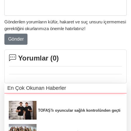
Gönderilen yorumların küfür, hakaret ve suç unsuru içermemesi
gerektiğini okurlarımıza önemle hatırlatırız!
Gönder
Yorumlar (
0
)
En Çok Okunan Haberler
TOFAŞ'lı oyuncular sağlık kontrolünden geçti