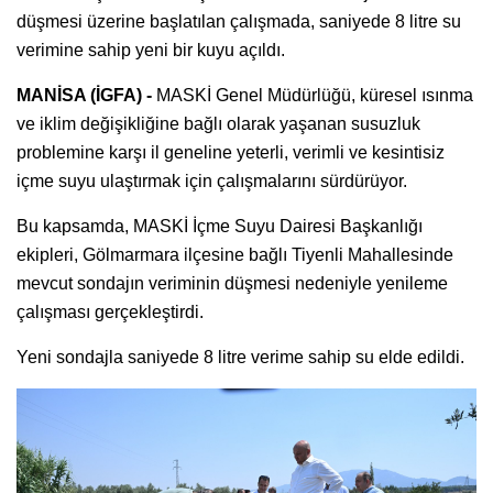
düşmesi üzerine başlatılan çalışmada, saniyede 8 litre su
verimine sahip yeni bir kuyu açıldı.
MANİSA (İGFA) -
MASKİ Genel Müdürlüğü, küresel ısınma
ve iklim değişikliğine bağlı olarak yaşanan susuzluk
problemine karşı il geneline yeterli, verimli ve kesintisiz
içme suyu ulaştırmak için çalışmalarını sürdürüyor.
Bu kapsamda, MASKİ İçme Suyu Dairesi Başkanlığı
ekipleri, Gölmarmara ilçesine bağlı Tiyenli Mahallesinde
mevcut sondajın veriminin düşmesi nedeniyle yenileme
çalışması gerçekleştirdi.
Yeni sondajla saniyede 8 litre verime sahip su elde edildi.