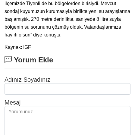
ilçemizde Tiyenli de bu bölgelerden birisiydi. Mevcut
sondaj kuyumuzun kurumasıyla birlikte yeni su arayışlarına
başlamıştık. 270 metre derinlikte, saniyede 8 litre suyla
bölgenin su sorununu çözmüş olduk. Vatandaşlarımıza
hayırlı olsun” diye konuştu.
Kaynak: IGF
Yorum Ekle
Adınız Soyadınız
Mesaj