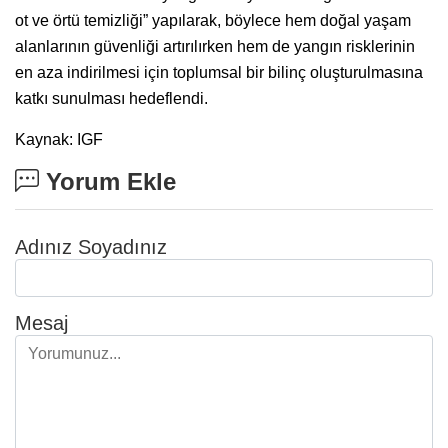
ot ve örtü temizliği” yapılarak, böylece hem doğal yaşam
alanlarının güvenliği artırılırken hem de yangın risklerinin
en aza indirilmesi için toplumsal bir bilinç oluşturulmasına
katkı sunulması hedeflendi.
Kaynak: IGF
Yorum Ekle
Adınız Soyadınız
Mesaj