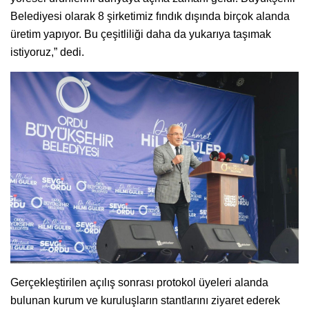
Belediyesi olarak 8 şirketimiz fındık dışında birçok alanda
üretim yapıyor. Bu çeşitliliği daha da yukarıya taşımak
istiyoruz,” dedi.
Gerçekleştirilen açılış sonrası protokol üyeleri alanda
bulunan kurum ve kuruluşların stantlarını ziyaret ederek