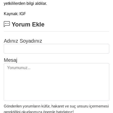
yetkililerden bilgi aldılar.
Kaynak: IGF
Yorum Ekle
Adınız Soyadınız
Mesaj
Gönderilen yorumların küfür, hakaret ve suç unsuru içermemesi
gerektiğini okurlarımıza önemle hatırlatırız!