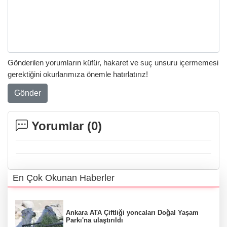
Gönderilen yorumların küfür, hakaret ve suç unsuru içermemesi
gerektiğini okurlarımıza önemle hatırlatırız!
Gönder
Yorumlar (
0
)
En Çok Okunan Haberler
Ankara ATA Çiftliği yoncaları Doğal Yaşam
Parkı'na ulaştırıldı