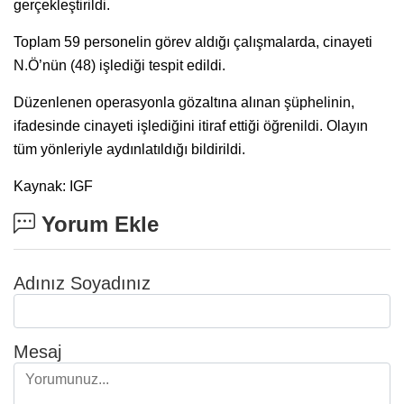
gerçekleştirildi.
Toplam 59 personelin görev aldığı çalışmalarda, cinayeti
N.Ö’nün (48) işlediği tespit edildi.
Düzenlenen operasyonla gözaltına alınan şüphelinin,
ifadesinde cinayeti işlediğini itiraf ettiği öğrenildi. Olayın
tüm yönleriyle aydınlatıldığı bildirildi.
Kaynak: IGF
Yorum Ekle
Adınız Soyadınız
Mesaj