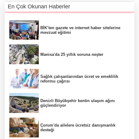
En Çok Okunan Haberler
BİK’ten gazete ve internet haber sitelerine
mevzuat eğitimi
Manisa'da 25 yıllık soruna neşter
Sağlık çalışanlarından ücret ve emeklilik
reformu çağrısı
Denizli Büyükşehir kentin ulaşım ağını
güçlendiriyor
Çorum'da ailelere ücretsiz danışmanlık
desteği