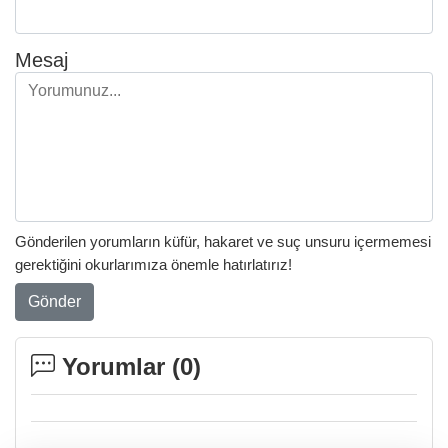
Mesaj
Gönderilen yorumların küfür, hakaret ve suç unsuru içermemesi
gerektiğini okurlarımıza önemle hatırlatırız!
Gönder
Yorumlar (
0
)