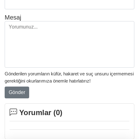
Mesaj
Gönderilen yorumların küfür, hakaret ve suç unsuru içermemesi
gerektiğini okurlarımıza önemle hatırlatırız!
Gönder
Yorumlar (
0
)