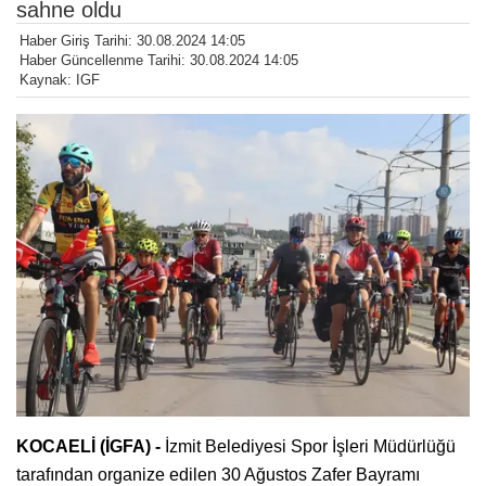
sahne oldu
Haber Giriş Tarihi: 30.08.2024 14:05
Haber Güncellenme Tarihi: 30.08.2024 14:05
Kaynak: IGF
KOCAELİ (İGFA) -
İzmit Belediyesi Spor İşleri Müdürlüğü
tarafından organize edilen 30 Ağustos Zafer Bayramı