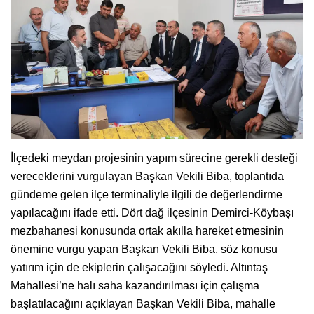
İlçedeki meydan projesinin yapım sürecine gerekli desteği
vereceklerini vurgulayan Başkan Vekili Biba, toplantıda
gündeme gelen ilçe terminaliyle ilgili de değerlendirme
yapılacağını ifade etti. Dört dağ ilçesinin Demirci-Köybaşı
mezbahanesi konusunda ortak akılla hareket etmesinin
önemine vurgu yapan Başkan Vekili Biba, söz konusu
yatırım için de ekiplerin çalışacağını söyledi. Altıntaş
Mahallesi’ne halı saha kazandırılması için çalışma
başlatılacağını açıklayan Başkan Vekili Biba, mahalle