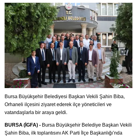
Bursa Büyükşehir Belediyesi Başkan Vekili Şahin Biba,
Orhaneli ilçesini ziyaret ederek ilçe yöneticileri ve
vatandaşlarla bir araya geldi.
BURSA (İGFA) -
Bursa Büyükşehir Belediye Başkan Vekili
Şahin Biba, ilk toplantısını AK Parti İlçe Başkanlığı’nda