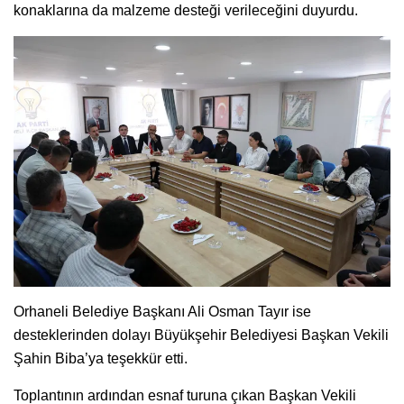
konaklarına da malzeme desteği verileceğini duyurdu.
Orhaneli Belediye Başkanı Ali Osman Tayır ise
desteklerinden dolayı Büyükşehir Belediyesi Başkan Vekili
Şahin Biba’ya teşekkür etti.
Toplantının ardından esnaf turuna çıkan Başkan Vekili