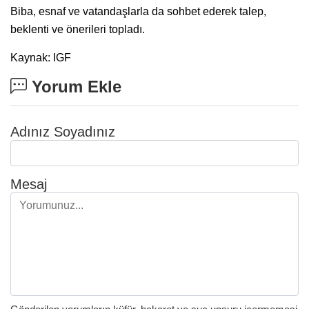
Biba, esnaf ve vatandaşlarla da sohbet ederek talep,
beklenti ve önerileri topladı.
Kaynak: IGF
Yorum Ekle
Adınız Soyadınız
Mesaj