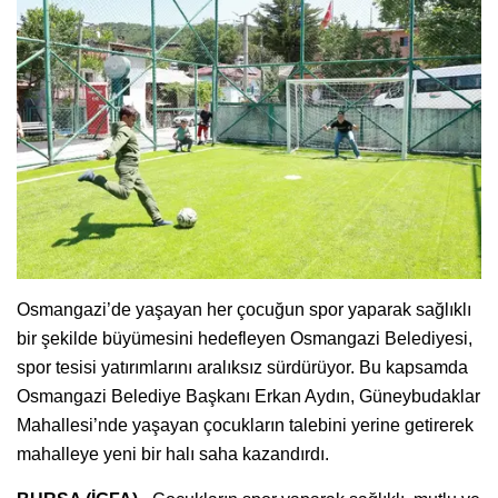
Osmangazi’de yaşayan her çocuğun spor yaparak sağlıklı
bir şekilde büyümesini hedefleyen Osmangazi Belediyesi,
spor tesisi yatırımlarını aralıksız sürdürüyor. Bu kapsamda
Osmangazi Belediye Başkanı Erkan Aydın, Güneybudaklar
Mahallesi’nde yaşayan çocukların talebini yerine getirerek
mahalleye yeni bir halı saha kazandırdı.