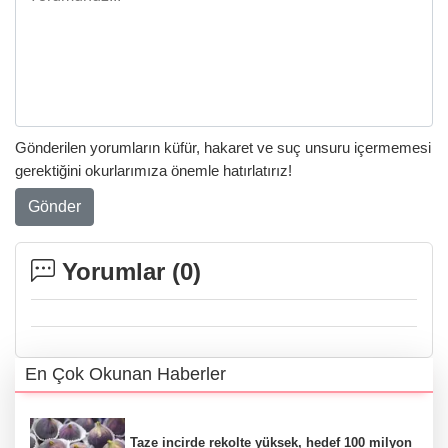
Gönderilen yorumların küfür, hakaret ve suç unsuru içermemesi
gerektiğini okurlarımıza önemle hatırlatırız!
Gönder
Yorumlar (
0
)
En Çok Okunan Haberler
Taze incirde rekolte yüksek, hedef 100 milyon