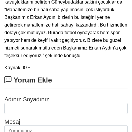
kavuştuklarını belirten Güneybudaklar sakini çocuklar da,
“Mahallemize bir halı saha yapılmasını çok istiyorduk.
Başkanımız Erkan Aydın, bizlerin bu isteğini yerine
getirerek mahallemize halı sahayı kazandırdı. Bu hizmetten
dolayı çok mutluyuz. Burada futbol oynayarak hem spor
yapıyor hem de keyifli vakit geçiriyoruz. Bizlere bu güzel
hizmeti sunarak mutlu eden Başkanımız Erkan Aydın’a çok
teşekkür ediyoruz.” şeklinde konuştu.
Kaynak: IGF
Yorum Ekle
Adınız Soyadınız
Mesaj