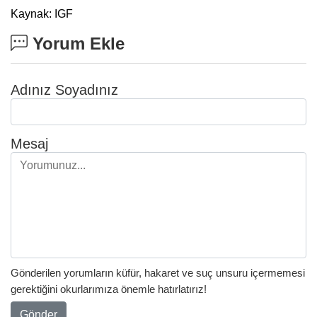
Kaynak: IGF
Yorum Ekle
Adınız Soyadınız
Mesaj
Gönderilen yorumların küfür, hakaret ve suç unsuru içermemesi
gerektiğini okurlarımıza önemle hatırlatırız!
Gönder