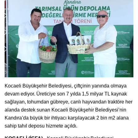
Kocaeli Büyükşehir Belediyesi, çiftçinin yanında olmaya
devam ediyor. Üreticiye son 7 yılda 1,5 milyar TL kaynak
sağlayan, tohumdan gübreye, canlı hayvandan traktöre her
alanda destek sunan Kocaeli Büyükşehir Belediyesi’nin
Kandıra’da büyük bir ihtiyacı karşılayacak 2 bin m2 alana
sahip tahıl deposu hizmete açıldı.