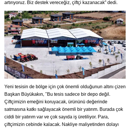
artırıyoruz. Biz destek vereceğiz, çiftçi kazanacak” dedi.
Yeni tesisin de bölge için çok önemli olduğunun altını çizen
Başkan Büyükakın, "Bu tesis sadece bir depo değil.
Çiftçimizin emeğini koruyacak, ürününü değerinde
satmasına katkı sağlayacak önemli bir yatırım. Burada çok
ciddi bir yatırım var ve çok sayıda iş üretiliyor. Para,
çiftçimizin cebinde kalacak. Nakliye maliyetinden dolayı