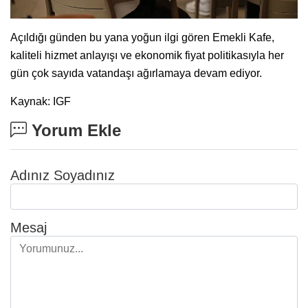
Açıldığı günden bu yana yoğun ilgi gören Emekli Kafe,
kaliteli hizmet anlayışı ve ekonomik fiyat politikasıyla her
gün çok sayıda vatandaşı ağırlamaya devam ediyor.
Kaynak: IGF
Yorum Ekle
Adınız Soyadınız
Mesaj