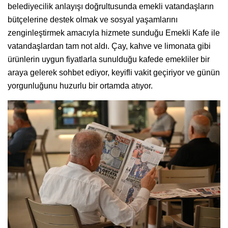
belediyecilik anlayışı doğrultusunda emekli vatandaşların
bütçelerine destek olmak ve sosyal yaşamlarını
zenginleştirmek amacıyla hizmete sunduğu Emekli Kafe ile
vatandaşlardan tam not aldı. Çay, kahve ve limonata gibi
ürünlerin uygun fiyatlarla sunulduğu kafede emekliler bir
araya gelerek sohbet ediyor, keyifli vakit geçiriyor ve günün
yorgunluğunu huzurlu bir ortamda atıyor.