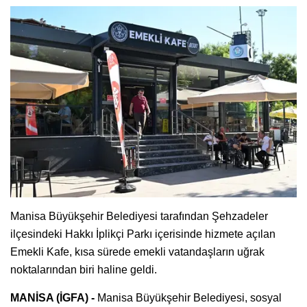
Manisa Büyükşehir Belediyesi tarafından Şehzadeler
ilçesindeki Hakkı İplikçi Parkı içerisinde hizmete açılan
Emekli Kafe, kısa sürede emekli vatandaşların uğrak
noktalarından biri haline geldi.
MANİSA (İGFA) -
Manisa Büyükşehir Belediyesi, sosyal