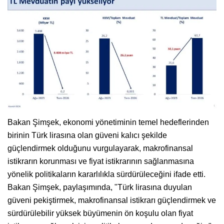
Bakan Şimşek, ekonomi yönetiminin temel hedeflerinden
birinin Türk lirasına olan güveni kalıcı şekilde
güçlendirmek olduğunu vurgulayarak, makrofinansal
istikrarın korunması ve fiyat istikrarının sağlanmasına
yönelik politikaların kararlılıkla sürdürüleceğini ifade etti.
Bakan Şimşek, paylaşımında, "Türk lirasına duyulan
güveni pekiştirmek, makrofinansal istikrarı güçlendirmek ve
sürdürülebilir yüksek büyümenin ön koşulu olan fiyat