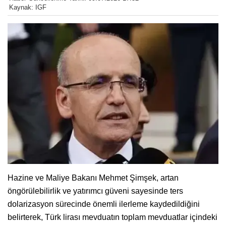
Kaynak: IGF
Hazine ve Maliye Bakanı Mehmet Şimşek, artan
öngörülebilirlik ve yatırımcı güveni sayesinde ters
dolarizasyon sürecinde önemli ilerleme kaydedildiğini
belirterek, Türk lirası mevduatın toplam mevduatlar içindeki