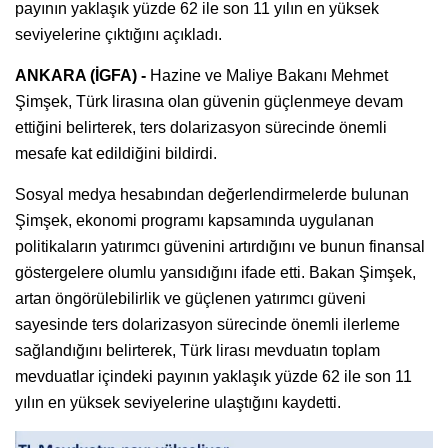
payının yaklaşık yüzde 62 ile son 11 yılın en yüksek
seviyelerine çıktığını açıkladı.
ANKARA (İGFA) -
Hazine ve Maliye Bakanı Mehmet
Şimşek, Türk lirasına olan güvenin güçlenmeye devam
ettiğini belirterek, ters dolarizasyon sürecinde önemli
mesafe kat edildiğini bildirdi.
Sosyal medya hesabından değerlendirmelerde bulunan
Şimşek, ekonomi programı kapsamında uygulanan
politikaların yatırımcı güvenini artırdığını ve bunun finansal
göstergelere olumlu yansıdığını ifade etti. Bakan Şimşek,
artan öngörülebilirlik ve güçlenen yatırımcı güveni
sayesinde ters dolarizasyon sürecinde önemli ilerleme
sağlandığını belirterek, Türk lirası mevduatın toplam
mevduatlar içindeki payının yaklaşık yüzde 62 ile son 11
yılın en yüksek seviyelerine ulaştığını kaydetti.