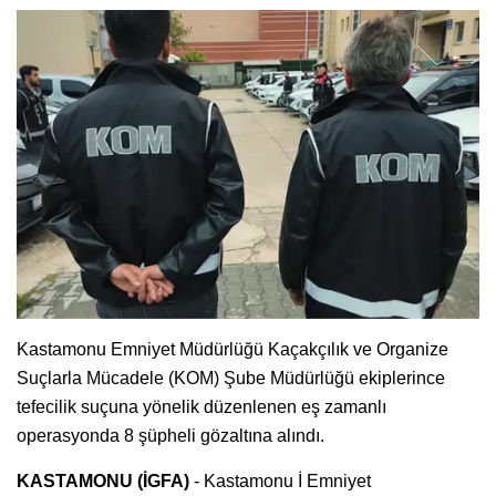
Kastamonu Emniyet Müdürlüğü Kaçakçılık ve Organize
Suçlarla Mücadele (KOM) Şube Müdürlüğü ekiplerince
tefecilik suçuna yönelik düzenlenen eş zamanlı
operasyonda 8 şüpheli gözaltına alındı.
KASTAMONU (İGFA)
- Kastamonu İ Emniyet