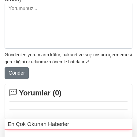
Gönderilen yorumların küfür, hakaret ve suç unsuru içermemesi
gerektiğini okurlarımıza önemle hatırlatırız!
Gönder
Yorumlar (
0
)
En Çok Okunan Haberler