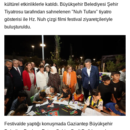
kültürel etkinliklerle katıldı. Büyükşehir Belediyesi Şehir
Tiyatrosu tarafından sahnelenen "Nuh Tufanı" tiyatro
gösterisi ile Hz. Nuh çizgi filmi festival ziyaretçileriyle
buluşturuldu.
Festivalde yaptığı konuşmada Gaziantep Büyükşehir