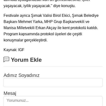
yaşayacak, iyilik yaşayacak." diye konuştu.
Festivale ayrıca Şırnak Valisi Birol Ekici, Şırnak Belediye
Başkanı Mehmet Yarka, MHP Grup Başkanvekili ve
Manisa Milletvekili Erkan Akçay ile kent protokolü katıldı.
Program kapsamında protokol üyeleri de çeşitli
konuşmalar gerçekleştirdi.
Kaynak: IGF
Yorum Ekle
Adınız Soyadınız
Mesaj